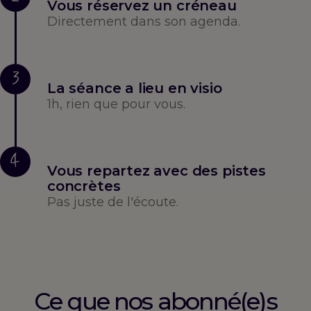
Vous réservez un créneau
Directement dans son agenda.
3
La séance a lieu en visio
1h, rien que pour vous.
4
Vous repartez avec des pistes
concrètes
Pas juste de l'écoute.
Ce que nos abonné(e)s