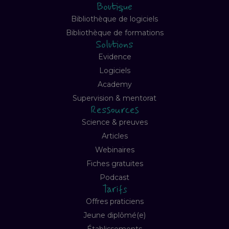
Boutique
Bibliothèque de logiciels
Bibliothèque de formations
Solutions
Evidence
Logiciels
Academy
Supervision & mentorat
Ressources
Science & preuves
Articles
Webinaires
Fiches gratuites
Podcast
Tarifs
Offres praticiens
Jeune diplômé(e)