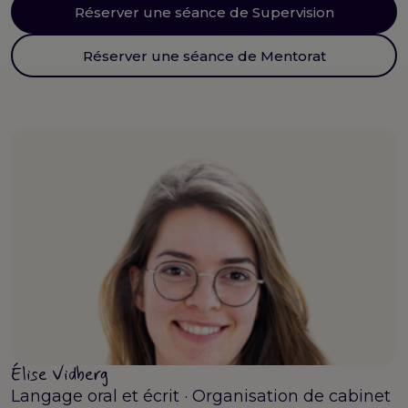
Réserver une séance de Supervision
Réserver une séance de Mentorat
Élise Vidberg
Langage oral et écrit · Organisation de cabinet