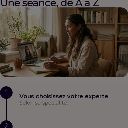
Une séance, de A à Z
1
Vous choisissez votre experte
Selon sa spécialité.
2