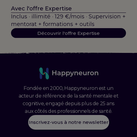
Avec l'offre Expertise
Inclus · illimité · 129 €/mois · Supervision +
mentorat + formations + outils
Découvrir l'offre Expertise
Fondée en 2000, Happyneuron est un
acteur de référence de la santé mentale et
cognitive, engagé depuis plus de 25 ans
aux côtés des professionnels de santé.
Inscrivez-vous à notre newsletter