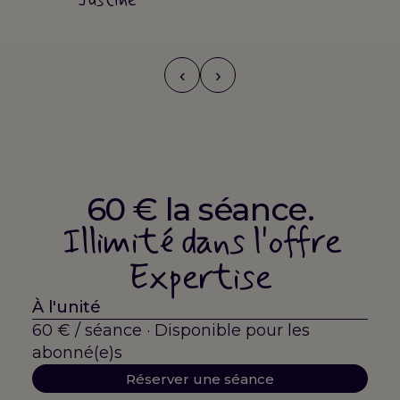
Justine
‹
›
60 € la séance.
Illimité dans l'offre
Expertise
À l'unité
60 € / séance · Disponible pour les
abonné(e)s
Réserver une séance