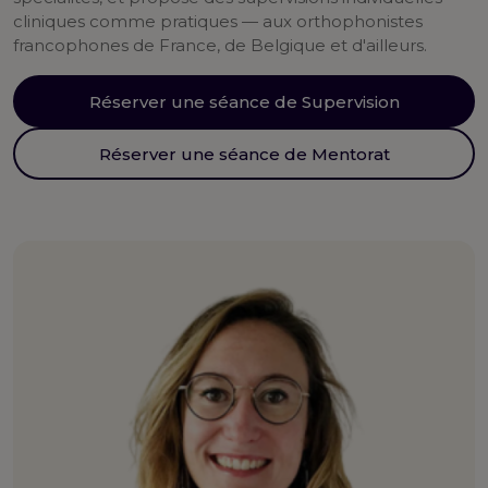
cliniques comme pratiques — aux orthophonistes
francophones de France, de Belgique et d'ailleurs.
Réserver une séance de Supervision
Réserver une séance de Mentorat