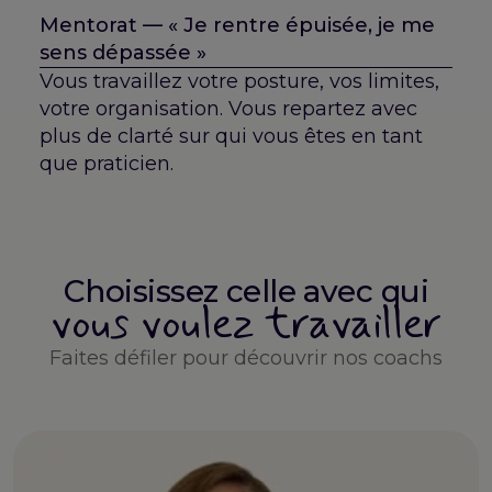
Mentorat — « Je rentre épuisée, je me
sens dépassée »
Vous travaillez votre posture, vos limites,
votre organisation. Vous repartez avec
plus de clarté sur qui vous êtes en tant
que praticien.
Choisissez celle avec qui
vous voulez travailler
Faites défiler pour découvrir nos coachs