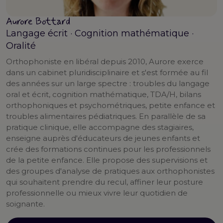
Aurore Bottard
Langage écrit · Cognition mathématique ·
Oralité
Orthophoniste en libéral depuis 2010, Aurore exerce
dans un cabinet pluridisciplinaire et s'est formée au fil
des années sur un large spectre : troubles du langage
oral et écrit, cognition mathématique, TDA/H, bilans
orthophoniques et psychométriques, petite enfance et
troubles alimentaires pédiatriques. En parallèle de sa
pratique clinique, elle accompagne des stagiaires,
enseigne auprès d'éducateurs de jeunes enfants et
crée des formations continues pour les professionnels
de la petite enfance. Elle propose des supervisions et
des groupes d'analyse de pratiques aux orthophonistes
qui souhaitent prendre du recul, affiner leur posture
professionnelle ou mieux vivre leur quotidien de
soignante.