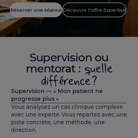
Réserver une séance
Découvrir l'offre Expertise
Supervision ou
quelle
mentorat :
différence ?
Supervision — « Mon patient ne
progresse plus »
Vous analysez un cas clinique complexe
avec une experte. Vous repartez avec une
piste concrète, une méthode, une
direction.